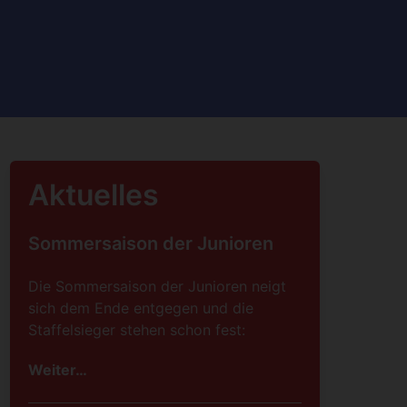
Aktuelles
Sommersaison der Junioren
Die Sommersaison der Junioren neigt
sich dem Ende entgegen und die
Staffelsieger stehen schon fest:
Weiter…