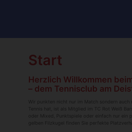
Start
Herzlich Willkommen bei
– dem Tennisclub am Deis
Wir punkten nicht nur im Match sondern auch
Tennis hat, ist als Mitglied im TC Rot Weiß B
oder Mixed, Punktspiele oder einfach nur ein pa
gelben Filzkugel finden Sie perfekte Platzverhä