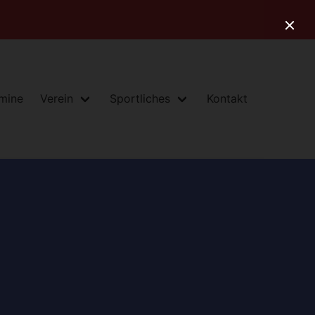
rmine
Verein
Sportliches
Kontakt