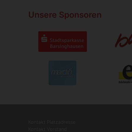
Unsere Sponsoren
Kontakt Platzadresse
Kontakt Vorstand