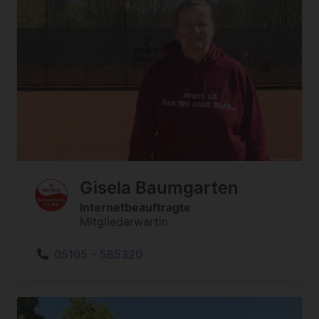
Gisela Baumgarten
Internetbeauftragte
Mitgliederwartin
05105 - 585320