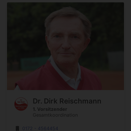
Dr. Dirk Reischmann
1. Vorsitzender
Gesamtkoordination
0172 - 4564454