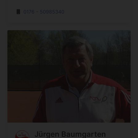
0176 - 50985340
Jürgen Baumgarten