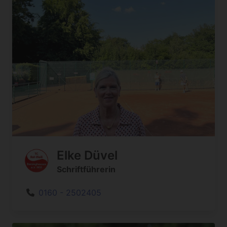
Elke Düvel
Schriftführerin
0160 - 2502405