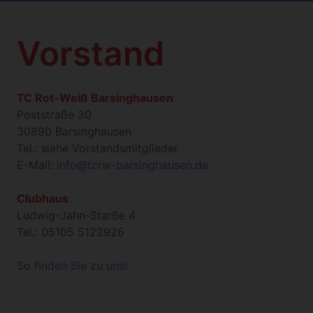
Vorstand
TC Rot-Weiß Barsinghausen
Poststraße 30
30890 Barsinghausen
Tel.: siehe Vorstandsmitglieder
E-Mail:
info@tcrw-barsinghausen.de
Clubhaus
Ludwig-Jahn-Starße 4
Tel.: 05105 5122926
So finden Sie zu uns!