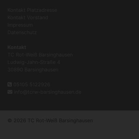
Kontakt Platzadresse
Kontakt Vorstand
Impressum
Datenschutz
Kontakt
TC Rot-Weiß Barsinghausen
Ludwig-Jahn-Straße 4
30890 Barsinghausen
05105 5122926
info@tcrw-barsinghausen.de
© 2026 TC Rot-Weiß Barsinghausen