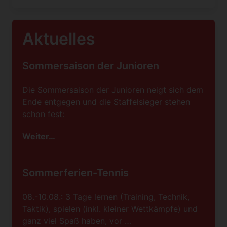
Aktuelles
Sommersaison der Junioren
Die Sommersaison der Junioren neigt sich dem
Ende entgegen und die Staffelsieger stehen
schon fest:
Weiter…
Sommerferien-Tennis
08.-10.08.: 3 Tage lernen (Training, Technik,
Taktik), spielen (inkl. kleiner Wettkämpfe) und
ganz viel Spaß haben, vor …