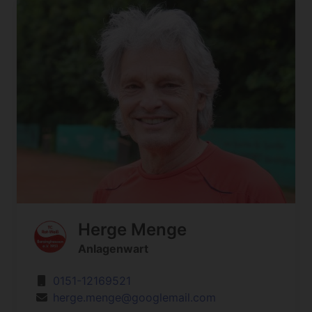
Herge Menge
Anlagenwart
0151-12169521
herge.menge@googlemail.com