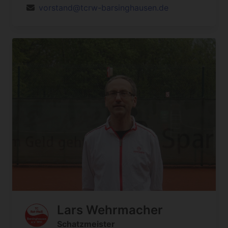
vorstand@tcrw-barsinghausen.de
Lars Wehrmacher
Schatzmeister