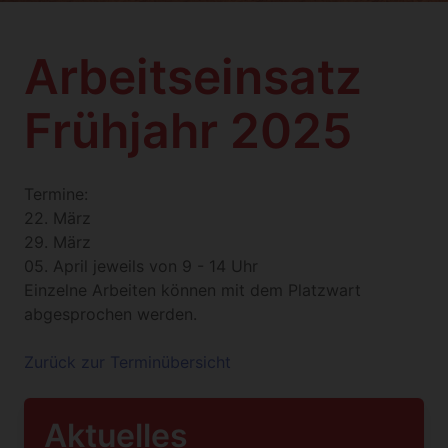
Arbeitseinsatz
Frühjahr 2025
Termine:
22. März
29. März
05. April jeweils von 9 - 14 Uhr
Einzelne Arbeiten können mit dem Platzwart
abgesprochen werden.
Zurück zur Terminübersicht
Aktuelles