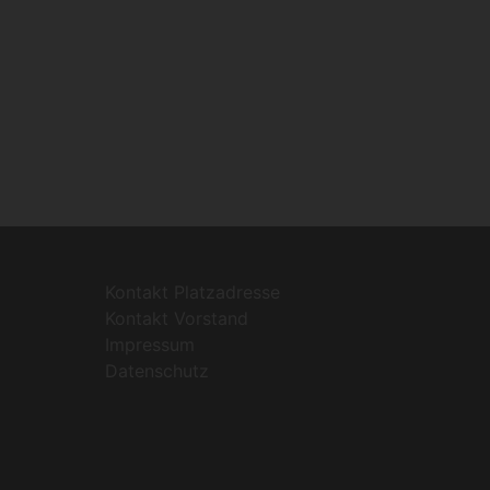
Kontakt Platzadresse
Kontakt Vorstand
Impressum
Datenschutz