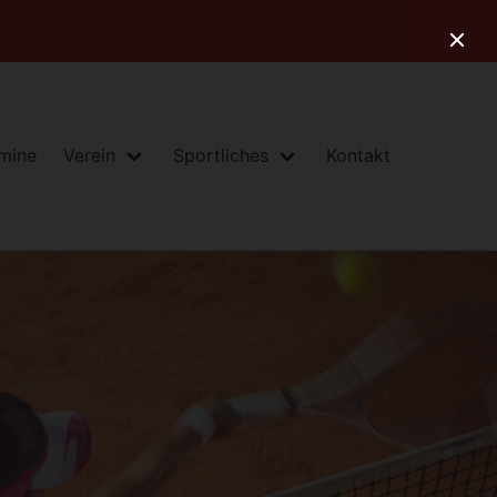
rmine
Verein
Sportliches
Kontakt