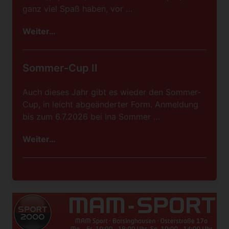
ganz viel Spaß haben, vor …
Weiter…
Sommer-Cup II
Auch dieses Jahr gibt es wieder den Sommer-
Cup, in leicht abgeänderter Form. Anmeldung
bis zum 6.7.2026 bei Ina Sommer …
Weiter…