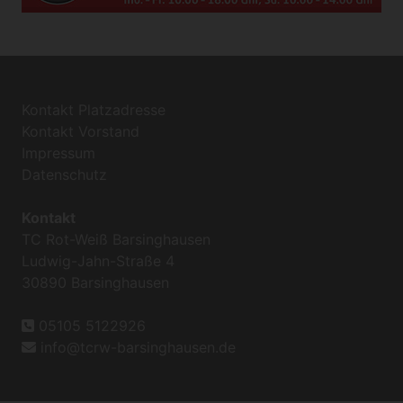
Kontakt Platzadresse
Kontakt Vorstand
Impressum
Datenschutz
Kontakt
TC Rot-Weiß Barsinghausen
Ludwig-Jahn-Straße 4
30890 Barsinghausen
05105 5122926
info@tcrw-barsinghausen.de