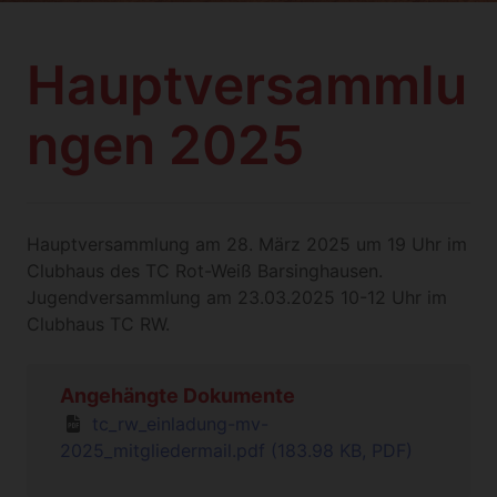
Hauptversammlu
ngen 2025
Hauptversammlung am 28. März 2025 um 19 Uhr im
Clubhaus des TC Rot-Weiß Barsinghausen.
Jugendversammlung am 23.03.2025 10-12 Uhr im
Clubhaus TC RW.
Angehängte Dokumente
tc_rw_einladung-mv-
2025_mitgliedermail.pdf (183.98 KB, PDF)