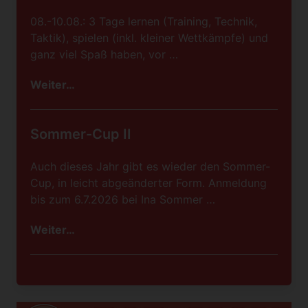
08.-10.08.: 3 Tage lernen (Training, Technik,
Taktik), spielen (inkl. kleiner Wettkämpfe) und
ganz viel Spaß haben, vor …
Weiter…
Sommer-Cup II
Auch dieses Jahr gibt es wieder den Sommer-
Cup, in leicht abgeänderter Form. Anmeldung
bis zum 6.7.2026 bei Ina Sommer …
Weiter…