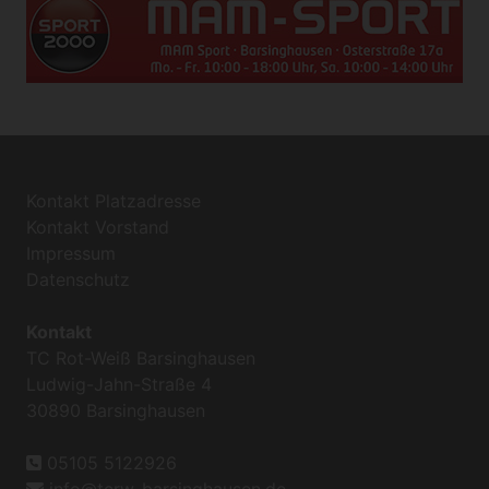
Kontakt Platzadresse
Kontakt Vorstand
Impressum
Datenschutz
Kontakt
TC Rot-Weiß Barsinghausen
Ludwig-Jahn-Straße 4
30890 Barsinghausen
05105 5122926
info@tcrw-barsinghausen.de