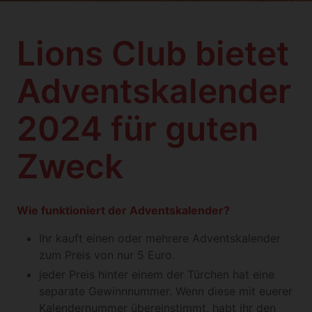
Lions Club bietet
Adventskalender
2024 für guten
Zweck
Wie funktioniert der Adventskalender?
Ihr kauft einen oder mehrere Adventskalender
zum Preis von nur 5 Euro.
jeder Preis hinter einem der Türchen hat eine
separate Gewinnnummer. Wenn diese mit euerer
Kalendernummer übereinstimmt, habt ihr den