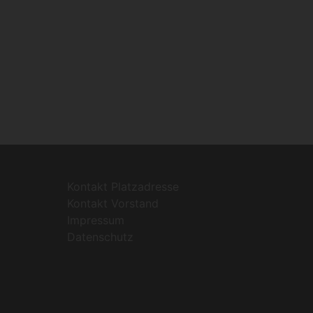
Kontakt Platzadresse
Kontakt Vorstand
Impressum
Datenschutz