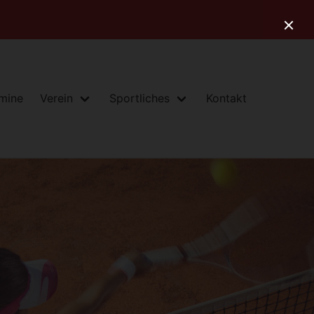
rmine
Verein
Sportliches
Kontakt