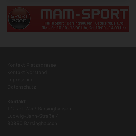
Kontakt Platzadresse
Kontakt Vorstand
Impressum
Datenschutz
Kontakt
TC Rot-Weiß Barsinghausen
Ludwig-Jahn-Straße 4
30890 Barsinghausen