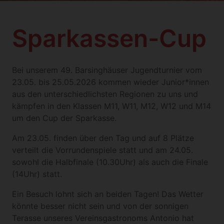
Sparkassen-Cup
Bei unserem 49. Barsinghäuser Jugendturnier vom
23.05. bis 25.05.2026 kommen wieder Junior*innen
aus den unterschiedlichsten Regionen zu uns und
kämpfen in den Klassen M11, W11, M12, W12 und M14
um den Cup der Sparkasse.
Am 23.05. finden über den Tag und auf 8 Plätze
verteilt die Vorrundenspiele statt und am 24.05.
sowohl die Halbfinale (10.30Uhr) als auch die Finale
(14Uhr) statt.
Ein Besuch lohnt sich an beiden Tagen! Das Wetter
könnte besser nicht sein und von der sonnigen
Terasse unseres Vereinsgastronoms Antonio hat