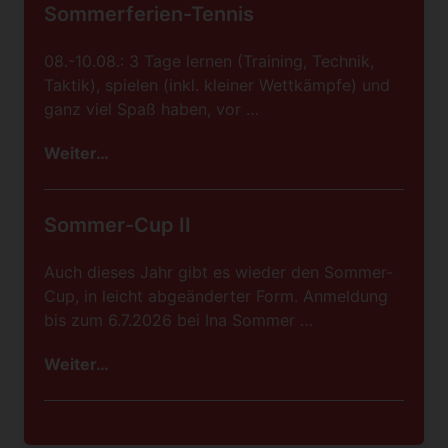
Sommerferien-Tennis
08.-10.08.: 3 Tage lernen (Training, Technik,
Taktik), spielen (inkl. kleiner Wettkämpfe) und
ganz viel Spaß haben, vor …
Weiter…
Sommer-Cup II
Auch dieses Jahr gibt es wieder den Sommer-
Cup, in leicht abgeänderter Form. Anmeldung
bis zum 6.7.2026 bei Ina Sommer …
Weiter…