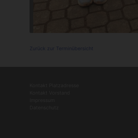
Zurück zur Terminübersicht
Kontakt Platzadresse
Kontakt Vorstand
Impressum
Datenschutz