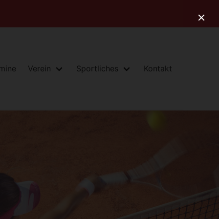
rmine
Verein
Sportliches
Kontakt