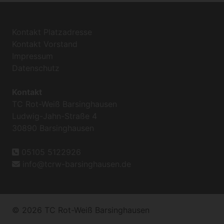
Kontakt Platzadresse
Kontakt Vorstand
Impressum
Datenschutz
Kontakt
TC Rot-Weiß Barsinghausen
Ludwig-Jahn-Straße 4
30890 Barsinghausen
05105 5122926
info@tcrw-barsinghausen.de
© 2026 TC Rot-Weiß Barsinghausen