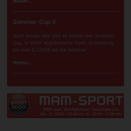
Weiter…
Sommer-Cup II
Auch dieses Jahr gibt es wieder den Sommer-
Cup, in leicht abgeänderter Form. Anmeldung
bis zum 6.7.2026 bei Ina Sommer …
Weiter…