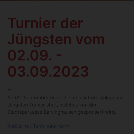
Turnier der
Jüngsten vom
02.09. -
03.09.2023
**
Ab 02. September findet bei uns auf der Anlage ein
Jüngsten Turnier statt, welches von der
Stadtsparkasse Barsinghausen gesponsert wird.
Zurück zur Terminübersicht